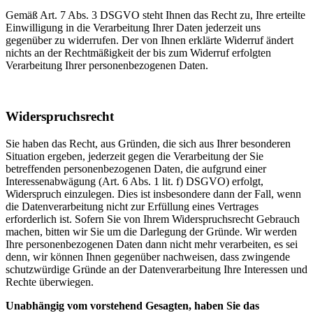
Gemäß Art. 7 Abs. 3 DSGVO steht Ihnen das Recht zu, Ihre erteilte
Einwilligung in die Verarbeitung Ihrer Daten jederzeit uns
gegenüber zu widerrufen. Der von Ihnen erklärte Widerruf ändert
nichts an der Rechtmäßigkeit der bis zum Widerruf erfolgten
Verarbeitung Ihrer personenbezogenen Daten.
Widerspruchsrecht
Sie haben das Recht, aus Gründen, die sich aus Ihrer besonderen
Situation ergeben, jederzeit gegen die Verarbeitung der Sie
betreffenden personenbezogenen Daten, die aufgrund einer
Interessenabwägung (Art. 6 Abs. 1 lit. f) DSGVO) erfolgt,
Widerspruch einzulegen. Dies ist insbesondere dann der Fall, wenn
die Datenverarbeitung nicht zur Erfüllung eines Vertrages
erforderlich ist. Sofern Sie von Ihrem Widerspruchsrecht Gebrauch
machen, bitten wir Sie um die Darlegung der Gründe. Wir werden
Ihre personenbezogenen Daten dann nicht mehr verarbeiten, es sei
denn, wir können Ihnen gegenüber nachweisen, dass zwingende
schutzwürdige Gründe an der Datenverarbeitung Ihre Interessen und
Rechte überwiegen.
Unabhängig vom vorstehend Gesagten, haben Sie das