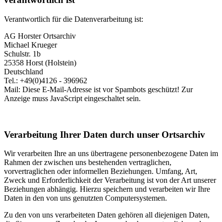
Verantwortlich für die Datenverarbeitung ist:
AG Horster Ortsarchiv
Michael Krueger
Schulstr. 1b
25358 Horst (Holstein)
Deutschland
Tel.: +49(0)4126 - 396962
Mail:
Diese E-Mail-Adresse ist vor Spambots geschützt! Zur
Anzeige muss JavaScript eingeschaltet sein.
Verarbeitung Ihrer Daten durch unser Ortsarchiv
Wir verarbeiten Ihre an uns übertragene personenbezogene Daten im
Rahmen der zwischen uns bestehenden vertraglichen,
vorvertraglichen oder informellen Beziehungen. Umfang, Art,
Zweck und Erforderlichkeit der Verarbeitung ist von der Art unserer
Beziehungen abhängig. Hierzu speichern und verarbeiten wir Ihre
Daten in den von uns genutzten Computersystemen.
Zu den von uns verarbeiteten Daten gehören all diejenigen Daten,