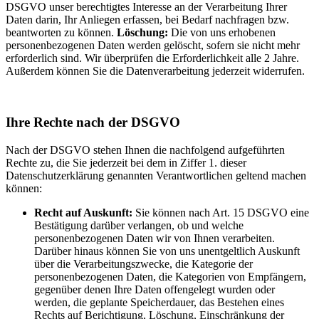
DSGVO unser berechtigtes Interesse an der Verarbeitung Ihrer
Daten darin, Ihr Anliegen erfassen, bei Bedarf nachfragen bzw.
beantworten zu können.
Löschung:
Die von uns erhobenen
personenbezogenen Daten werden gelöscht, sofern sie nicht mehr
erforderlich sind. Wir überprüfen die Erforderlichkeit alle 2 Jahre.
Außerdem können Sie die Datenverarbeitung jederzeit widerrufen.
Ihre Rechte nach der DSGVO
Nach der DSGVO stehen Ihnen die nachfolgend aufgeführten
Rechte zu, die Sie jederzeit bei dem in Ziffer 1. dieser
Datenschutzerklärung genannten Verantwortlichen geltend machen
können:
Recht auf Auskunft:
Sie können nach Art. 15 DSGVO eine
Bestätigung darüber verlangen, ob und welche
personenbezogenen Daten wir von Ihnen verarbeiten.
Darüber hinaus können Sie von uns unentgeltlich Auskunft
über die Verarbeitungszwecke, die Kategorie der
personenbezogenen Daten, die Kategorien von Empfängern,
gegenüber denen Ihre Daten offengelegt wurden oder
werden, die geplante Speicherdauer, das Bestehen eines
Rechts auf Berichtigung, Löschung, Einschränkung der