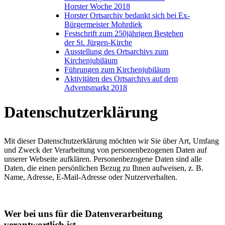
Horster Woche 2018
Horster Ortsarchiv bedankt sich bei Ex-
Bürgermeister Mohrdiek
Festschrift zum 250jährigen Bestehen
der St. Jürgen-Kirche
Ausstellung des Ortsarchivs zum
Kirchenjubiläum
Führungen zum Kirchenjubiläum
Aktivitäten des Ortsarchivs auf dem
Adventsmarkt 2018
Datenschutzerklärung
Mit dieser Datenschutzerklärung möchten wir Sie über Art, Umfang
und Zweck der Verarbeitung von personenbezogenen Daten auf
unserer Webseite aufklären. Personenbezogene Daten sind alle
Daten, die einen persönlichen Bezug zu Ihnen aufweisen, z. B.
Name, Adresse, E-Mail-Adresse oder Nutzerverhalten.
Wer bei uns für die Datenverarbeitung
verantwortlich ist