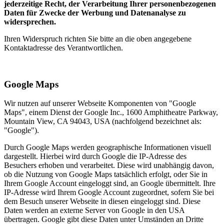
jederzeitige Recht, der Verarbeitung Ihrer personenbezogenen
Daten für Zwecke der Werbung und Datenanalyse zu
widersprechen.
Ihren Widerspruch richten Sie bitte an die oben angegebene
Kontaktadresse des Verantwortlichen.
Google Maps
Wir nutzen auf unserer Webseite Komponenten von "Google
Maps", einem Dienst der Google Inc., 1600 Amphitheatre Parkway,
Mountain View, CA 94043, USA (nachfolgend bezeichnet als:
"Google").
Durch Google Maps werden geographische Informationen visuell
dargestellt. Hierbei wird durch Google die IP-Adresse des
Besuchers erhoben und verarbeitet. Diese wird unabhängig davon,
ob die Nutzung von Google Maps tatsächlich erfolgt, oder Sie in
Ihrem Google Account eingeloggt sind, an Google übermittelt. Ihre
IP-Adresse wird Ihrem Google Account zugeordnet, sofern Sie bei
dem Besuch unserer Webseite in diesen eingeloggt sind. Diese
Daten werden an externe Server von Google in den USA
übertragen. Google gibt diese Daten unter Umständen an Dritte