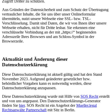
Zugriff Dritter zu schützen.
Aus Gründen der Datensicherheit und zum Schutz der Übertragung
vertraulicher Inhalte, die Sie uns über unser Onlineformular
übermitteln, nutzt unsere Webseite eine SSL- bzw. TSL-
Verschlüsselung. Damit sind Daten, die wir von Ihnen über unsere
Webseite erhalten, nicht für Dritte lesbar. Sie erkennen eine
verschlüsselte Verbindung an der mit „https://“ beginnenden
Adresszeile Ihres Browsers und am Schloss-Symbol in der
Browserzeile.
Aktualität und Änderung dieser
Datenschutzerklärung
Diese Datenschutzerklärung ist aktuell gültig und hat den Stand
November 2023. Aufgrund geänderter gesetzlicher bzw.
behördlicher Vorgaben kann es notwendig werden, diese
Datenschutzerklärung anzupassen.
Diese Datenschutzerklärung wurde mit Hilfe von
SOS Recht
erstellt
und von uns angepasst. Den Datenschutzerklärungs-Generator
finden Sie
hier
. SOS Recht ist ein Angebot der
Mueller.legal
Rechtsanwälte Partnerschaft
mit Sitz in Berlin.