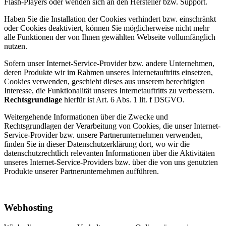
Flash-Players oder wenden sich an den Hersteller bzw. Support.
Haben Sie die Installation der Cookies verhindert bzw. einschränkt
oder Cookies deaktiviert, können Sie möglicherweise nicht mehr
alle Funktionen der von Ihnen gewählten Webseite vollumfänglich
nutzen.
Sofern unser Internet-Service-Provider bzw. andere Unternehmen,
deren Produkte wir im Rahmen unseres Internetauftritts einsetzen,
Cookies verwenden, geschieht dieses aus unserem berechtigten
Interesse, die Funktionalität unseres Internetauftritts zu verbessern.
Rechtsgrundlage
hierfür ist Art. 6 Abs. 1 lit. f DSGVO.
Weitergehende Informationen über die Zwecke und
Rechtsgrundlagen der Verarbeitung von Cookies, die unser Internet-
Service-Provider bzw. unsere Partnerunternehmen verwenden,
finden Sie in dieser Datenschutzerklärung dort, wo wir die
datenschutzrechtlich relevanten Informationen über die Aktivitäten
unseres Internet-Service-Providers bzw. über die von uns genutzten
Produkte unserer Partnerunternehmen aufführen.
Webhosting