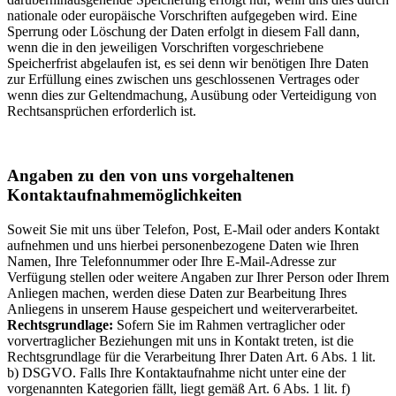
nationale oder europäische Vorschriften aufgegeben wird. Eine
Sperrung oder Löschung der Daten erfolgt in diesem Fall dann,
wenn die in den jeweiligen Vorschriften vorgeschriebene
Speicherfrist abgelaufen ist, es sei denn wir benötigen Ihre Daten
zur Erfüllung eines zwischen uns geschlossenen Vertrages oder
wenn dies zur Geltendmachung, Ausübung oder Verteidigung von
Rechtsansprüchen erforderlich ist.
Angaben zu den von uns vorgehaltenen
Kontaktaufnahmemöglichkeiten
Soweit Sie mit uns über Telefon, Post, E-Mail oder anders Kontakt
aufnehmen und uns hierbei personenbezogene Daten wie Ihren
Namen, Ihre Telefonnummer oder Ihre E-Mail-Adresse zur
Verfügung stellen oder weitere Angaben zur Ihrer Person oder Ihrem
Anliegen machen, werden diese Daten zur Bearbeitung Ihres
Anliegens in unserem Hause gespeichert und weiterverarbeitet.
Rechtsgrundlage:
Sofern Sie im Rahmen vertraglicher oder
vorvertraglicher Beziehungen mit uns in Kontakt treten, ist die
Rechtsgrundlage für die Verarbeitung Ihrer Daten Art. 6 Abs. 1 lit.
b) DSGVO. Falls Ihre Kontaktaufnahme nicht unter eine der
vorgenannten Kategorien fällt, liegt gemäß Art. 6 Abs. 1 lit. f)